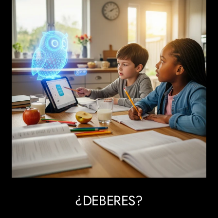
¿DEBERES?