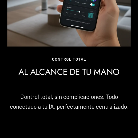
CONTROL TOTAL
AL ALCANCE DE TU MANO
Control total, sin complicaciones. Todo
conectado a tu IA, perfectamente centralizado.