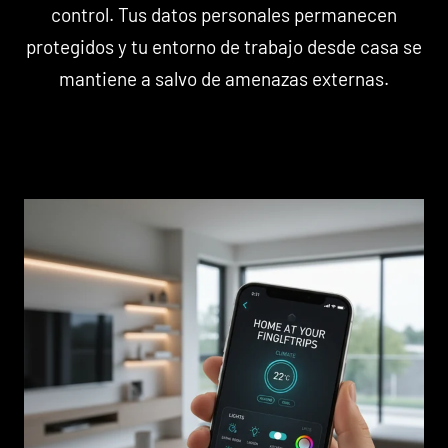
control. Tus datos personales permanecen
protegidos y tu entorno de trabajo desde casa se
mantiene a salvo de amenazas externas.