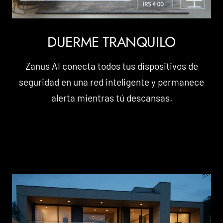
DUERME TRANQUILO
Zanus AI conecta todos tus dispositivos de
seguridad en una red inteligente y permanece
alerta mientras tú descansas.