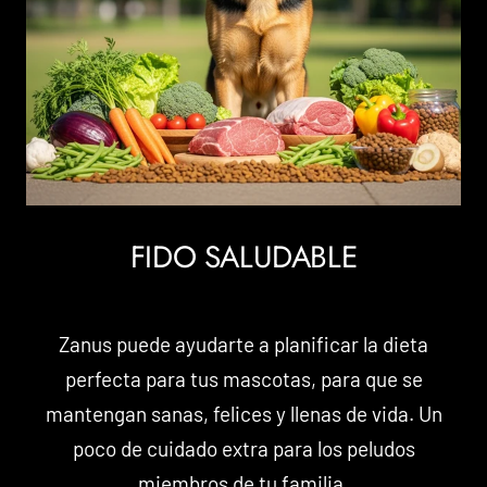
FIDO SALUDABLE
Zanus puede ayudarte a planificar la dieta
perfecta para tus mascotas, para que se
mantengan sanas, felices y llenas de vida. Un
poco de cuidado extra para los peludos
miembros de tu familia.