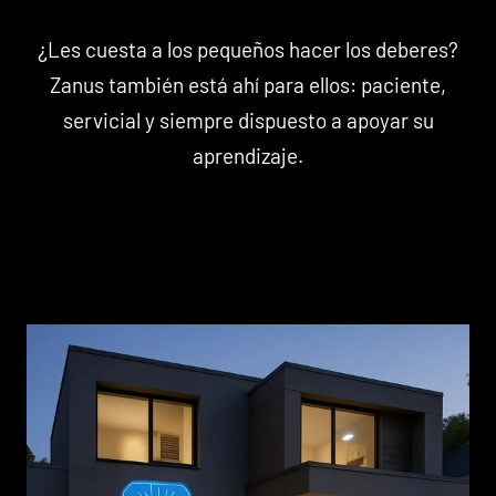
¿Les cuesta a los pequeños hacer los deberes?
Zanus también está ahí para ellos: paciente,
servicial y siempre dispuesto a apoyar su
aprendizaje.