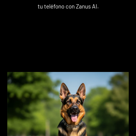
tu teléfono con Zanus AI.