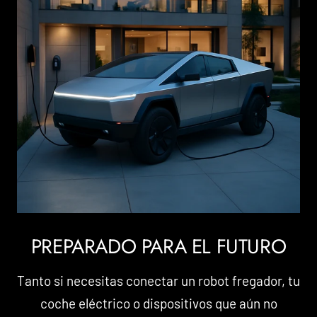
PREPARADO PARA EL FUTURO
Tanto si necesitas conectar un robot fregador, tu
coche eléctrico o dispositivos que aún no