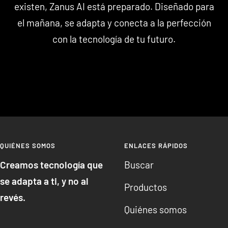
existen, Zanus AI está preparado. Diseñado para
el mañana, se adapta y conecta a la perfección
con la tecnología de tu futuro.
QUIÉNES SOMOS
ENLACES RÁPIDOS
Creamos tecnología que
Buscar
se adapta a ti, y no al
Productos
revés.
Quiénes somos