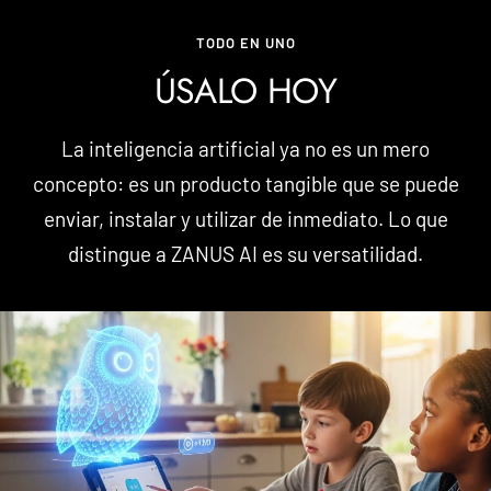
TODO EN UNO
ÚSALO HOY
La inteligencia artificial ya no es un mero
concepto: es un producto tangible que se puede
enviar, instalar y utilizar de inmediato. Lo que
distingue a ZANUS AI es su versatilidad.