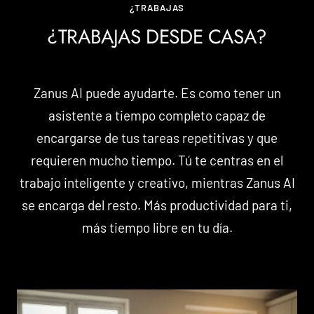
¿TRABAJAS
¿TRABAJAS DESDE CASA?
Zanus AI puede ayudarte. Es como tener un
asistente a tiempo completo capaz de
encargarse de tus tareas repetitivas y que
requieren mucho tiempo. Tú te centras en el
trabajo inteligente y creativo, mientras Zanus AI
se encarga del resto. Más productividad para ti,
más tiempo libre en tu día.