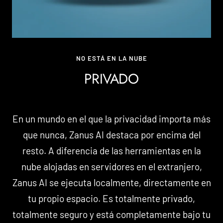
NO ESTÁ EN LA NUBE
PRIVADO
En un mundo en el que la privacidad importa más
que nunca, Zanus AI destaca por encima del
resto. A diferencia de las herramientas en la
nube alojadas en servidores en el extranjero,
Zanus AI se ejecuta localmente, directamente en
tu propio espacio. Es totalmente privado,
totalmente seguro y está completamente bajo tu