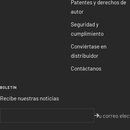
Patentes y derechos de
autor
Seguridad y
cumplimiento
Conviértase en
distribuidor
Contáctanos
BOLETÍN
Recibe nuestras noticias
Tu correo elec