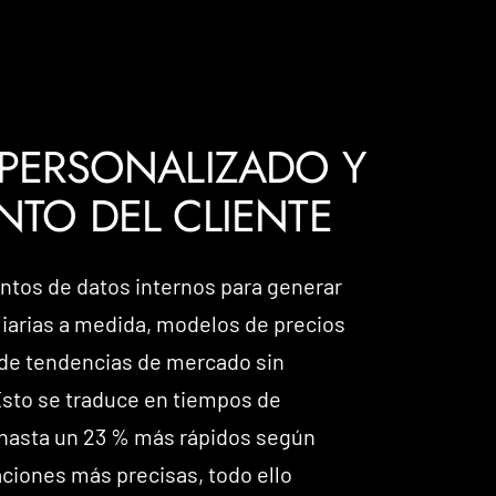
PERSONALIZADO Y
TO DEL CLIENTE
untos de datos internos para generar
arias a medida, modelos de precios
 de tendencias de mercado sin
sto se traduce en tiempos de
(hasta un 23 % más rápidos según
aciones más precisas, todo ello