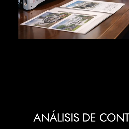
ANÁLISIS DE CON