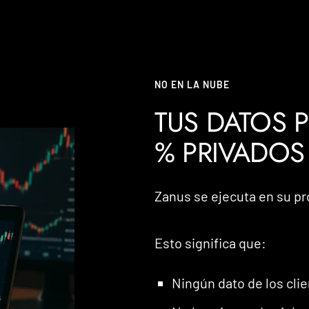
NO EN LA NUBE
TUS DATOS 
% PRIVADOS
Zanus se ejecuta en su pr
Esto significa que:
Ningún dato de los cli