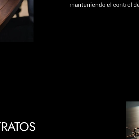
manteniendo el control de
TRATOS