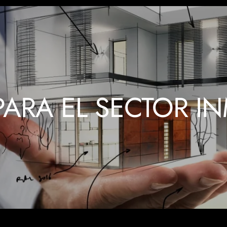
PARA EL SECTOR IN