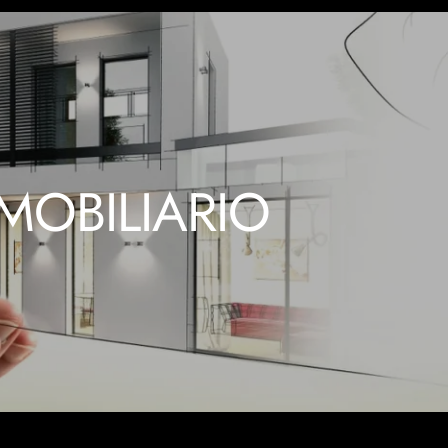
MOBILIARIO