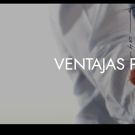
VENTAJAS 