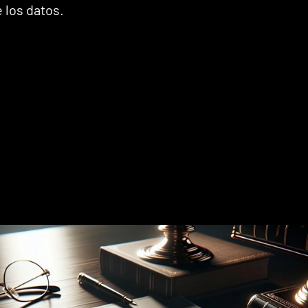
 los datos.