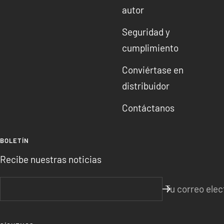
autor
Seguridad y
cumplimiento
Conviértase en
distribuidor
Contáctanos
BOLETÍN
Recibe nuestras noticias
Tu correo elec