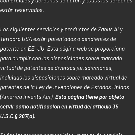
comerciales y derechos de autor, y todos los derechos
están reservados.
Los siguientes servicios y productos de Zanus AI y
Tericorp USA están patentados o pendientes de
patente en EE. UU. Esta página web se proporciona
para cumplir con las disposiciones sobre marcado
virtual de patentes de diversas jurisdicciones,
incluidas las disposiciones sobre marcado virtual de
patentes de la Ley de Invenciones de Estados Unidos
(America Invents Act).
Esta página tiene por objeto
servir como notificación en virtud del artículo 35
U.S.C.§ 287(a).