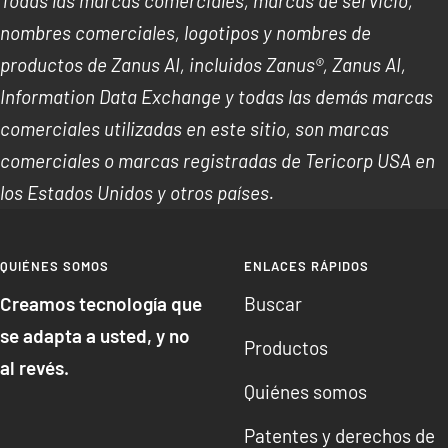
Todas las marcas comerciales, marcas de servicio,
nombres comerciales, logotipos y nombres de
productos de Zanus AI, incluidos Zanus®, Zanus AI,
Information Data Exchange y todas las demás marcas
comerciales utilizadas en este sitio, son marcas
comerciales o marcas registradas de Tericorp USA en
los Estados Unidos y otros países.
QUIÉNES SOMOS
ENLACES RÁPIDOS
Creamos tecnología que
Buscar
se adapta a usted, y no
Productos
al revés.
Quiénes somos
Patentes y derechos de