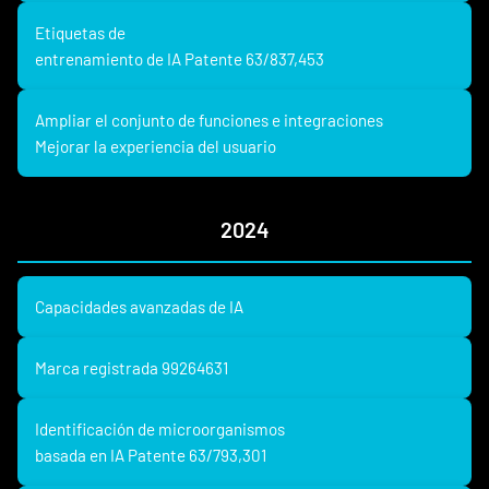
Etiquetas de
entrenamiento de IA Patente 63/837,453
Ampliar el conjunto de funciones e integraciones
Mejorar la experiencia del usuario
2024
Capacidades avanzadas de IA
Marca registrada 99264631
Identificación de microorganismos
basada en IA Patente 63/793,301