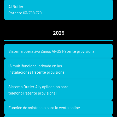
AI Butler
Patente 63/788,770
2025
Sistema operativo Zanus AI-OS Patente provisional
IA multifuncional privada en las
instalaciones Patente provisional
Sistema Butler AI y aplicación para
teléfono Patente provisional
Función de asistencia para la venta online