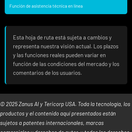
Función de asistencia técnica en línea
Esta hoja de ruta está sujeta a cambios y
representa nuestra visión actual. Los plazos
y las funciones reales pueden variar en
función de las condiciones del mercado y los
comentarios de los usuarios.
© 2025 Zanus AI y Tericorp USA. Toda la tecnología, los
productos y el contenido aquí presentados están
sujetos a patentes internacionales, marcas